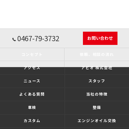
0467-79-3732
お問い合わせ
コンセプト
依頼、相談の流れ
アクセス
アピオ 株式会社
ニュース
スタッフ
よくある質問
当社の特徴
車検
整備
カスタム
エンジンオイル交換