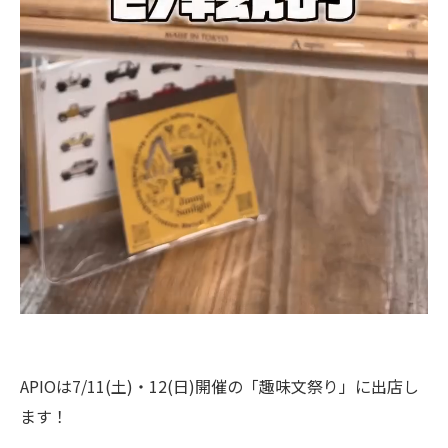
APIOは7/11(土)・12(日)開催の「趣味文祭り」に出店し
ます！