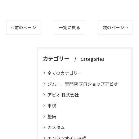
< 前のページ
一覧に戻る
次のページ >
カテゴリー
Categories
全てのカテゴリー
ジムニー専門店 プロショップアピオ
アピオ 株式会社
車検
整備
カスタム
エンジンオイル交換