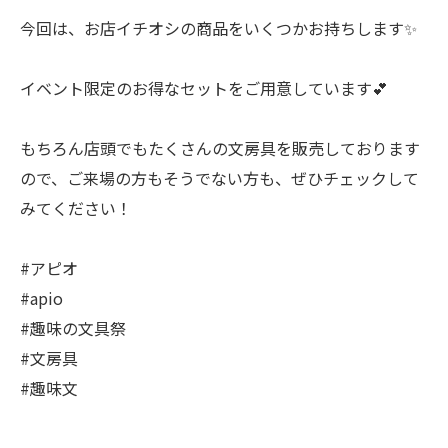
今回は、お店イチオシの商品をいくつかお持ちします✨
イベント限定のお得なセットをご用意しています💕
もちろん店頭でもたくさんの文房具を販売しております
ので、ご来場の方もそうでない方も、ぜひチェックして
みてください！
#アピオ
#apio
#趣味の文具祭
#文房具
#趣味文