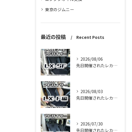
東京のジムニー
最近の投稿
Recent Posts
2026/08/06
先日開催されたレカロフェアにて、
2026/08/03
先日開催されたレカロフェアにて、
2026/07/30
先日開催されたレカロフェアにて、