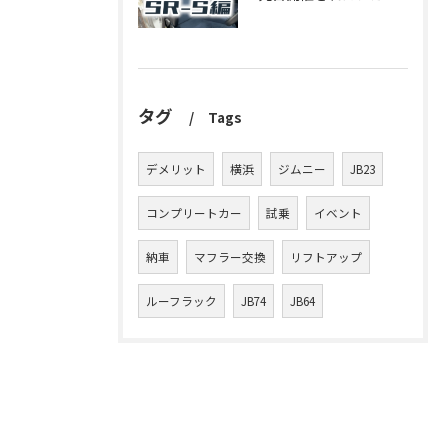
タグ
Tags
デメリット
横浜
ジムニー
JB23
コンプリートカー
試乗
イベント
納車
マフラー交換
リフトアップ
ルーフラック
JB74
JB64