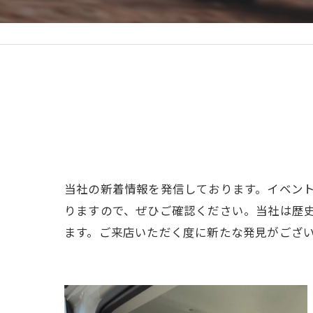
当社の新着情報を発信しております。イベン
りますので、ぜひご確認ください。当社は歴
ます。ご来店いただく度に新たな発見がござ