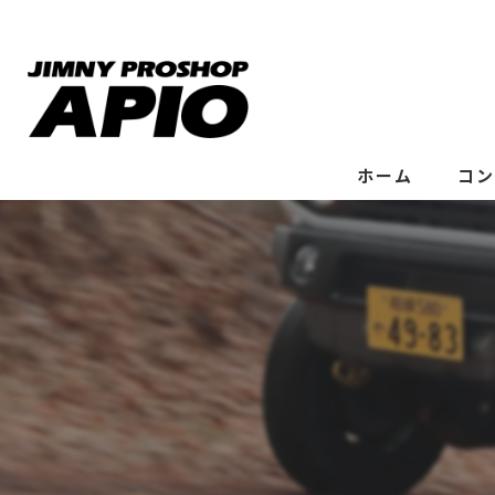
ホーム
コン