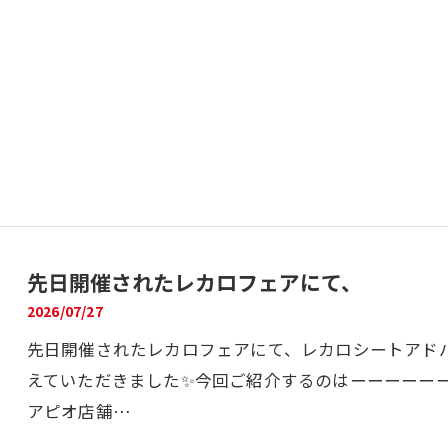
先日開催されたレカロフェアにて、
2026/07/27
先日開催されたレカロフェアにて、レカロシートアド
えていただきました✨今回ご紹介するのはーーーーーー
アピオ店舗…