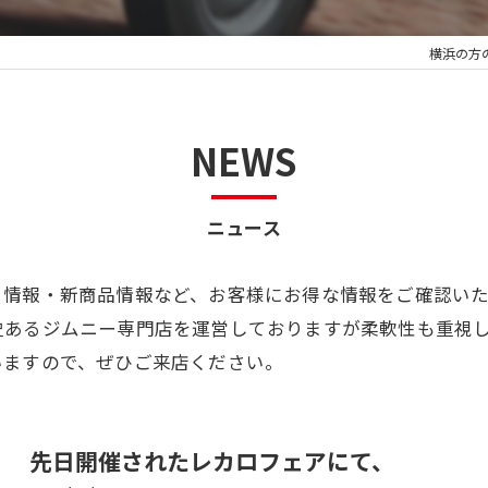
横浜の方
NEWS
ニュース
ト情報・新商品情報など、お客様にお得な情報をご確認い
史あるジムニー専門店を運営しておりますが柔軟性も重視
いますので、ぜひご来店ください。
先日開催されたレカロフェアにて、