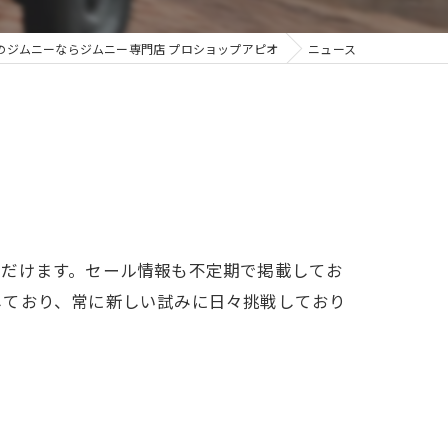
のジムニーならジムニー専門店 プロショップアピオ
ニュース
ただけます。セール情報も不定期で掲載してお
しており、常に新しい試みに日々挑戦しており