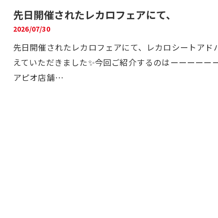
先日開催されたレカロフェアにて、
2026/07/30
先日開催されたレカロフェアにて、レカロシートアド
えていただきました✨今回ご紹介するのはーーーーーー
アピオ店舗…