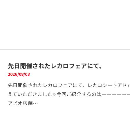
先日開催されたレカロフェアにて、
2026/08/03
先日開催されたレカロフェアにて、レカロシートアド
えていただきました✨今回ご紹介するのはーーーーーー
アピオ店舗…